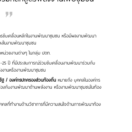
การขับเคลื่อนหลักในงานพัฒนาชุมชน หรือมีผลงานพัฒนา
แปลงในงานพัฒนาชุมชน
กหน่วยงานต่างๆ ในกลุ่ม ปตท.
-25 ปี ที่มีประสบการณ์ร่วมขับเคลื่อนงานพัฒนาร่วมกับ
พลังงานหรืองานพัฒนาชุมชน
ัฐ / องค์กรปกครองส่วนท้องถิ่น
หมายถึง บุคคลในองค์กร
่ยวข้องกับงานพัฒนาด้านพลังงาน หรืองานพัฒนาชุมชนในท้อง
ุคคลที่ทำงานด้านวิชาการที่มีความสนใจด้านการพัฒนาท้อง