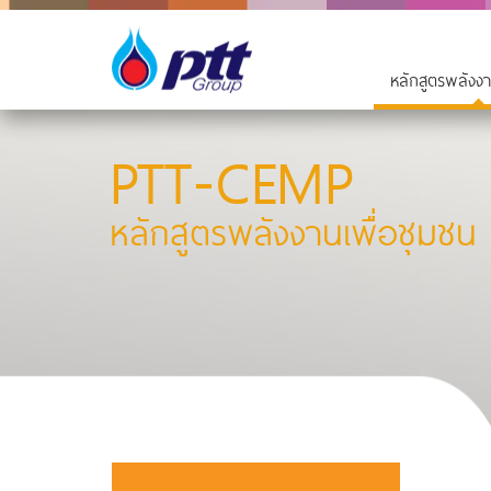
หลักสูตรพลังงา
PTT-CEMP
หลักสูตรพลังงานเพื่อชุมชน