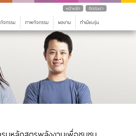
หน้าหลัก
ติดต่อเรา
 กิจกรรม
ภาพกิจกรรม
ผลงาน
ทำเนียบรุ่น
ข้าอบรมหลักสูตรพลังงานเพื่อชุมชน