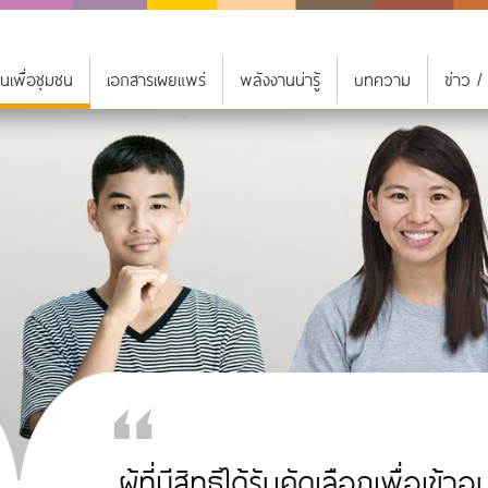
นเพื่อชุมชน
เอกสารเผยแพร่
พลังงานน่ารู้
บทความ
ข่าว /
ผู้ที่มีสิทธิได้รับคัดเลือกเพื่อเ