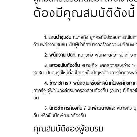
ต้องมีคุณสมบัติดังนี้
1. แกนนำชุมชน
หมายถึง บุคคลที่มีประสบการณ์ใน
ด้านพลังงานชุมชน เป็นผู้นำที่สามารถสร้างความเปลี่ยน
2. พนักงาน ปตท.
หมายถึง พนักงาน/เจ้าหน้าที่ จา
3. เยาวชนในท้องถิ่น
หมายถึง บุคคลอายุระหว่าง 15 
ชุมชน เป็นคนรุ่นใหม่ที่สนใจประเด็นปัญหาด้านการจัดการ
4. ข้าราชการ / พนักงานหรือเจ้าหน้าที่ในองค์กรภาคร
ภาครัฐ ผู้นำในองค์กรปกครองส่วนท้องถิ่น (อปท.) ที่เกี
ถิ่น
5. นักวิชาการท้องถิ่น / นักพัฒนาอิสระ
หมายถึง บ
ถิ่น หรือเป็นนักพัฒนาท้องถิ่น
คุณสมบัติของผู้อบรม