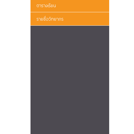
ตารางเรียน
รายชื่อวิทยากร