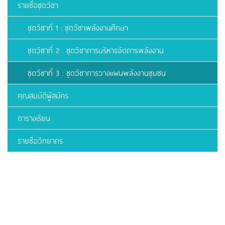
รายชื่อชุดวิชา
ชุดวิชาที่ 1 : ชุดวิชาพลังงานศึกษา
ชุดวิชาที่ 2 : ชุดวิชาการบริหารจัดการพลังงาน
ชุดวิชาที่ 3 : ชุดวิชาการวางแผนพลังงานชุมชน
คุณสมบัติผู้สมัคร
ตารางเรียน
รายชื่อวิทยากร