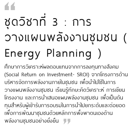
ชุดวิชาที่ 3 : การ
วางแผนพลังงานชุมชน (
Energy Planning )
ศึกษาการวิเคราะห์ผลตอบแทนจากการลงทุนทางสังคม
(Social Return on Investment- SROI) จากโครงการด้าน
บริหารจัดการพลังงานภายในชุมชน เพื่อนำไปใช้ในการ
วางแผนพลังงานชุมชน เรียนรู้ทักษะคิดวิเคราะห์ การเขียน
โครงงาน และการนำเสนอแผนพลังงานชุมชน เพื่อเป็นต้น
ทุนสำหรับผู้เข้ารับการอบรมในการนำไปยกระดับและต่อยอด
เพื่อการพัฒนาชุมชนด้วยหลักการพึ่งพาตนเองด้าน
พลังงานชุมชนอย่างยั่งยืน