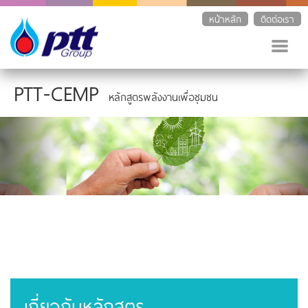
หน้าหลัก
ติดต่อเรา
PTT-CEMP
หลักสูตรพลังงานเพื่อชุมชน
เกี่ยวกับหลักสูตร