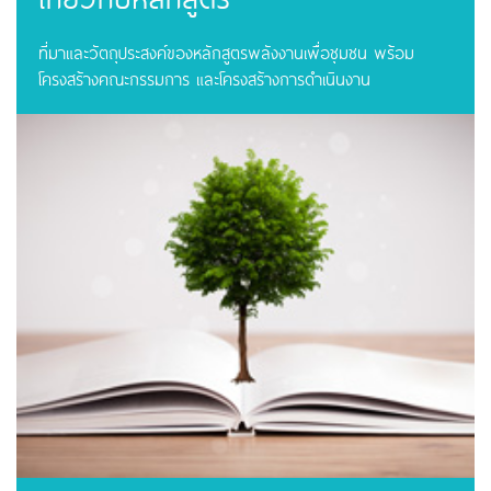
ที่มาและวัตถุประสงค์ของหลักสูตรพลังงานเพื่อชุมชน พร้อม
โครงสร้างคณะกรรมการ และโครงสร้างการดำเนินงาน